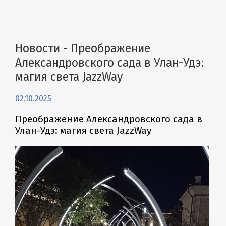
Новости - Преображение
Александровского сада в Улан-Удэ:
магия света JazzWay
02.10.2025
Преображение Александровского сада в
Улан-Удэ: магия света JazzWay