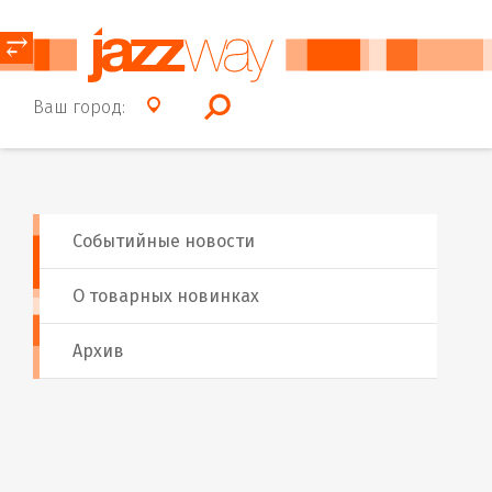
⥂
Ваш город:
Событийные новости
О товарных новинках
Архив