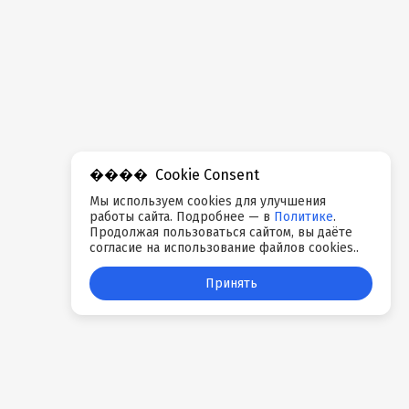
Cookie Consent
Мы используем cookies для улучшения
работы сайта. Подробнее — в
Политике
.
Продолжая пользоваться сайтом, вы даёте
согласие на использование файлов cookies..
Принять