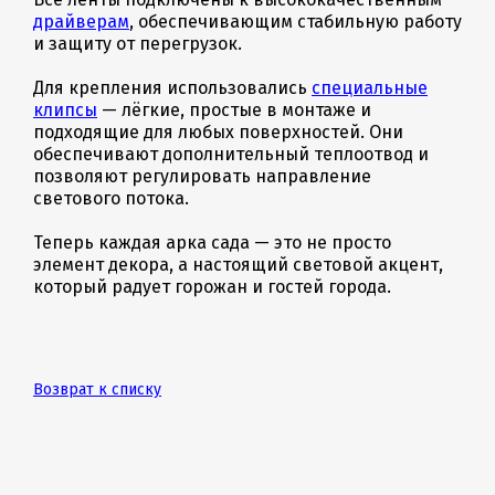
драйверам
, обеспечивающим стабильную работу
и защиту от перегрузок.
Для крепления использовались
специальные
клипсы
— лёгкие, простые в монтаже и
подходящие для любых поверхностей. Они
обеспечивают дополнительный теплоотвод и
позволяют регулировать направление
светового потока.
Теперь каждая арка сада — это не просто
элемент декора, а настоящий световой акцент,
который радует горожан и гостей города.
Возврат к списку