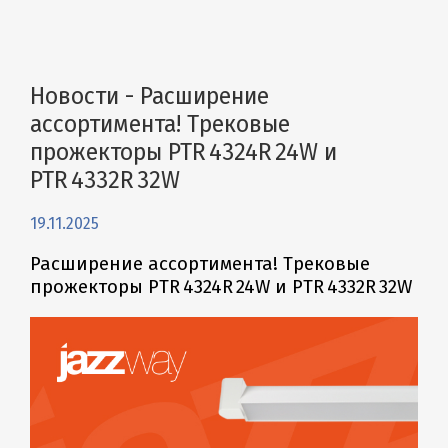
Новости - Расширение
ассортимента! Трековые
прожекторы PTR 4324R 24W и
PTR 4332R 32W
19.11.2025
Расширение ассортимента! Трековые
прожекторы PTR 4324R 24W и PTR 4332R 32W