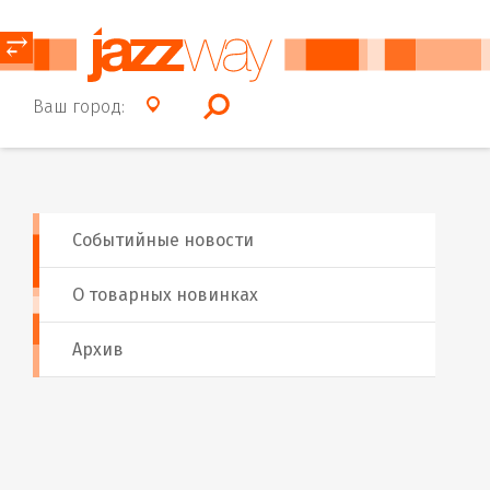
⥂
Ваш город:
Событийные новости
О товарных новинках
Архив