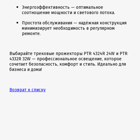
Энергоэффективность — оптимальное
соотношение мощности и светового потока.
Простота обслуживания — надёжная конструкция
минимизирует необходимость в регулярном
ремонте.
Выбирайте трековые прожекторы PTR 4324R 24W и PTR
4332R 32W — профессиональное освещение, которое
сочетает безопасность, комфорт и стиль. Идеально для
бизнеса и дома!
Возврат к списку