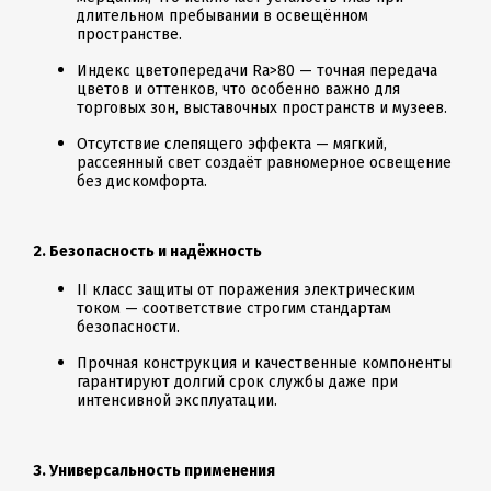
длительном пребывании в освещённом
пространстве.
Индекс цветопередачи Ra>80 — точная передача
цветов и оттенков, что особенно важно для
торговых зон, выставочных пространств и музеев.
Отсутствие слепящего эффекта — мягкий,
рассеянный свет создаёт равномерное освещение
без дискомфорта.
2. Безопасность и надёжность
II класс защиты от поражения электрическим
током — соответствие строгим стандартам
безопасности.
Прочная конструкция и качественные компоненты
гарантируют долгий срок службы даже при
интенсивной эксплуатации.
3.
Универсальность применения