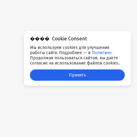
Cookie Consent
Мы используем cookies для улучшения
работы сайта. Подробнее — в
Политике
.
Продолжая пользоваться сайтом, вы даёте
согласие на использование файлов cookies..
Принять