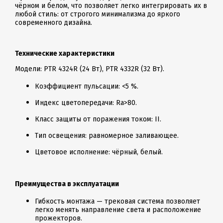
чёрном и белом, что позволяет легко интегрировать их в
любой стиль: от строгого минимализма до яркого
современного дизайна.
Технические характеристики
Модели: PTR 4324R (24 Вт), PTR 4332R (32 Вт).
Коэффициент пульсации: <5 %.
Индекс цветопередачи: Ra>80.
Класс защиты от поражения током: II.
Тип освещения: равномерное заливающее.
Цветовое исполнение: чёрный, белый.
Преимущества в эксплуатации
Гибкость монтажа — трековая система позволяет
легко менять направление света и расположение
прожекторов.