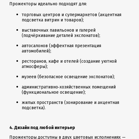
Прожекторы идеально подходят для:
торговых центров и супермаркетов (акцентная
подсветка витрин и товаров);
выставочных павильонов и галерей
(подчёркивание деталей экспонатов);
автосалонов (эффектная презентация
автомобилей);
ресторанов, кафе и отелей (создание уютной
атмосферы);
музеев (безопасное освещение экспонатов);
административно‑хозяйственных помещений
(функциональное освещение);
жилых пространств (зонирование и акцентная
подсветка).
4. Дизайн под любой интерьер
Прожекторы доступны в двух цветовых исполнениях —