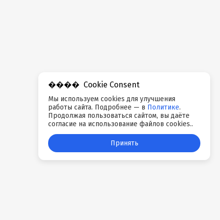
Cookie Consent
Мы используем cookies для улучшения
работы сайта. Подробнее — в
Политике
.
Продолжая пользоваться сайтом, вы даёте
согласие на использование файлов cookies..
Принять