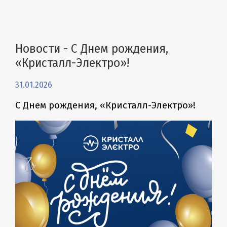
Новости - С Днем рождения,
«Кристалл-Электро»!
31.01.2026
С Днем рождения, «Кристалл-Электро»!