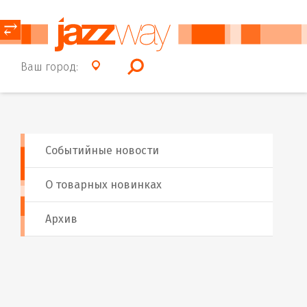
⥂
Ваш город:
Событийные новости
О товарных новинках
Архив