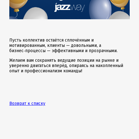
Пусть коллектив остаётся сплочённым и
мотивированным, клиенты — довольными, а
бизнес‑процессы — эффективными и прозрачными.
Желаем вам сохранять ведущие позиции на рынке и
уверенно двигаться вперёд, опираясь на накопленный
опыт и профессионализм команды!
Возврат к списку