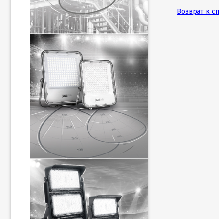
Возврат к с