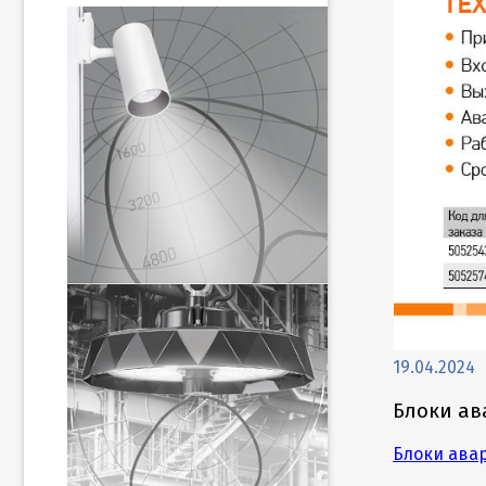
19.04.2024
Блоки ав
Блоки ава