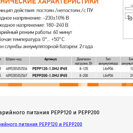
арийного питания PEPP120 и PEPP200
рийного питания PEPP120 и PEPP200