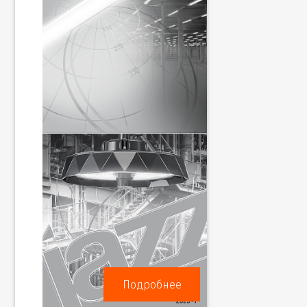
Подробнее