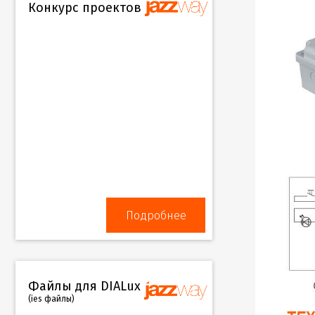
Конкурс проектов
Подробнее
Файлы для DIALux
(ies файлы)