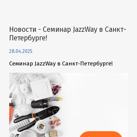
Новости - Семинар JazzWay в Санкт-
Петербурге!
28.04.2025
Семинар JazzWay в Санкт-Петербурге!