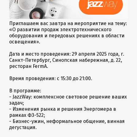
Приглашаем вас завтра на мероприятие на тему:
«О развитии продаж электротехнического
оборудования и передовых решениях в области
освещения».
Дата и место проведения: 29 апреля 2025 года, г.
Санкт-Петербург, Синопская набережная, д. 22,
ресторан FermA.
Время проведения: с 15:30 до 21:00.
В программе:
- JazzWay: комплексное световое решение ваших
задач;
- Изменения рынка и решения Энергомера в
рамках ФЗ-522;
- Бизнес-ужин, неформальное общение, винная
дегустация.