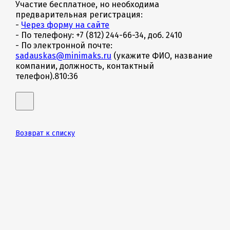
Участие бесплатное, но необходима
предварительная регистрация:
-
Через форму на сайте
- По телефону: +7 (812) 244-66-34, доб. 2410
- По электронной почте:
sadauskas@minimaks.ru
(укажите ФИО, название
компании, должность, контактный
телефон).810:36
Возврат к списку