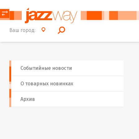
⥂
Ваш город:
Событийные новости
О товарных новинках
Архив