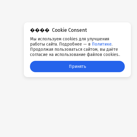
Cookie Consent
Мы используем cookies для улучшения
работы сайта. Подробнее — в
Политике
.
Продолжая пользоваться сайтом, вы даёте
согласие на использование файлов cookies..
Принять