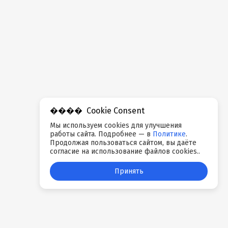
Cookie Consent
Мы используем cookies для улучшения
работы сайта. Подробнее — в
Политике
.
Продолжая пользоваться сайтом, вы даёте
согласие на использование файлов cookies..
Принять