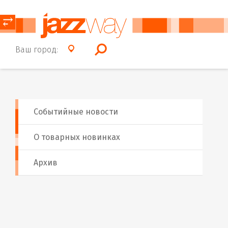
⥂
Ваш город:
Событийные новости
О товарных новинках
Архив