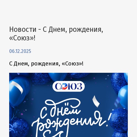
Новости - С Днем, рождения,
«Союз»!
06.12.2025
С Днем, рождения, «Союз»!