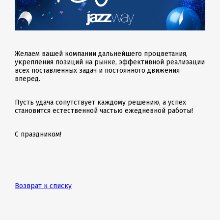
Желаем вашей компании дальнейшего процветания,
укрепления позиций на рынке, эффективной реализации
всех поставленных задач и постоянного движения
вперед.
Пусть удача сопутствует каждому решению, а успех
становится естественной частью ежедневной работы!
С праздником!
Возврат к списку