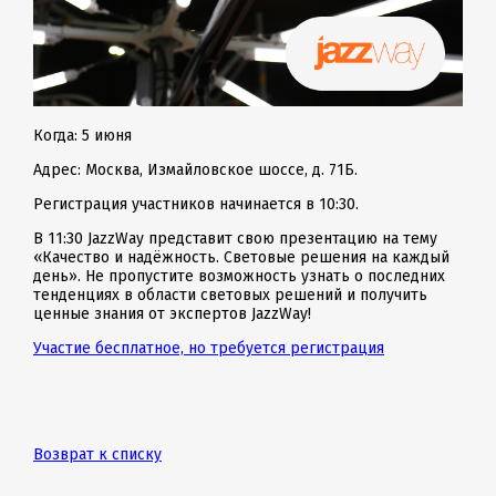
Когда: 5 июня
Адрес: Москва, Измайловское шоссе, д. 71Б.
Регистрация участников начинается в 10:30.
В 11:30 JazzWay представит свою презентацию на тему
«Качество и надёжность. Световые решения на каждый
день». Не пропустите возможность узнать о последних
тенденциях в области световых решений и получить
ценные знания от экспертов JazzWay!
Участие бесплатное, но требуется регистрация
Возврат к списку