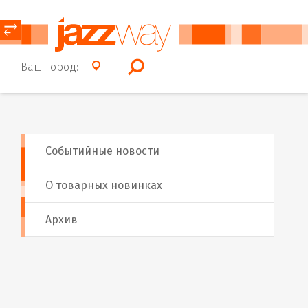
⥂
Ваш город:
Событийные новости
О товарных новинках
Архив