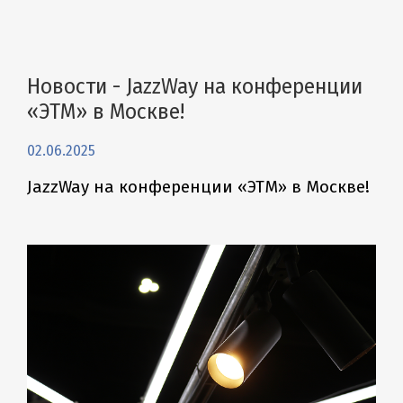
Новости - JazzWay на конференции
«ЭТМ» в Москве!
02.06.2025
JazzWay на конференции «ЭТМ» в Москве!