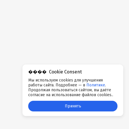
Cookie Consent
Мы используем cookies для улучшения
работы сайта. Подробнее — в
Политике
.
Продолжая пользоваться сайтом, вы даёте
согласие на использование файлов cookies..
Принять