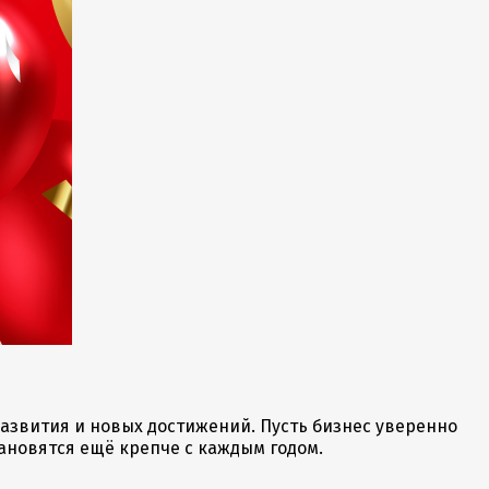
азвития и новых достижений. Пусть бизнес уверенно
ановятся ещё крепче с каждым годом.