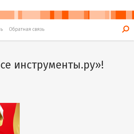
ть
Обратная связь
се инструменты.ру»!