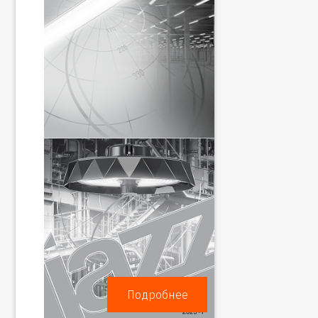
Подробнее