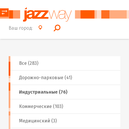
⥂
Ваш город:
Все (283)
Дорожно-парковые (41)
Индустриальные (76)
Коммерческие (103)
Медицинский (3)