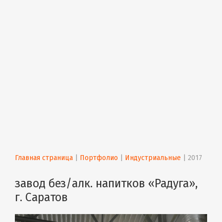
Главная страница
 | 
Портфолио
 | 
Индустриальные
 | 
2017
завод без/алк. напитков «Радуга»,
г. Саратов