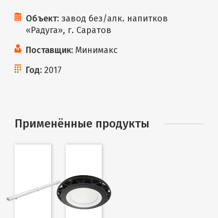
Объект:
завод без/алк. напитков
«Радуга», г. Саратов
Поставщик:
Минимакс
Год:
2017
Применённые продукты