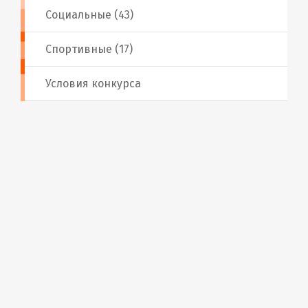
Социальные (43)
Спортивные (17)
Условия конкурса