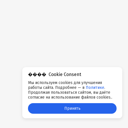
Cookie Consent
Мы используем cookies для улучшения
работы сайта. Подробнее — в
Политике
.
Продолжая пользоваться сайтом, вы даёте
согласие на использование файлов cookies..
Принять