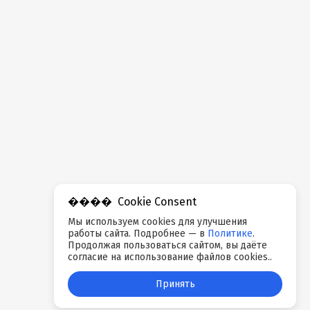
Cookie Consent
Мы используем cookies для улучшения
работы сайта. Подробнее — в
Политике
.
Продолжая пользоваться сайтом, вы даёте
согласие на использование файлов cookies..
Принять