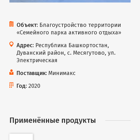
Объект:
Благоустройство территории
«Семейного парка активного отдыха»
Адрес:
Республика Башкортостан,
Дуванский район, с. Месягутово, ул.
Электрическая
Поставщик:
Минимакс
Год:
2020
Применённые продукты