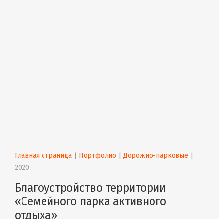
Главная страница
 | 
Портфолио
 | 
Дорожно-парковые
 | 
2020
Благоустройство территории
«Семейного парка активного
отдыха»