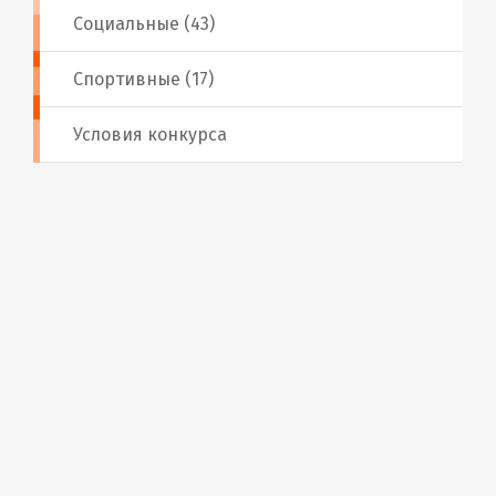
Социальные (43)
Спортивные (17)
Условия конкурса