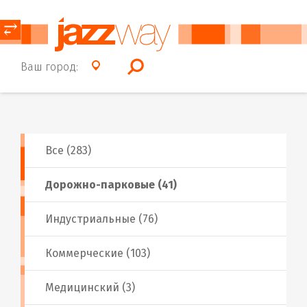
⥂
Ваш город:
Все (283)
Дорожно-парковые (41)
Индустриальные (76)
Коммерческие (103)
Медицинский (3)