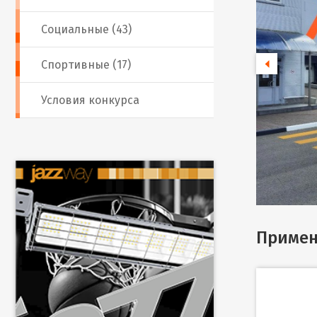
Социальные (43)
Спортивные (17)
Условия конкурса
Примен