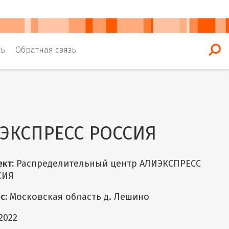
ть
Обратная связь
ИЭКСПРЕСС РОССИЯ
кт:
Распределительный центр АЛИЭКСПРЕСС
СИЯ
с:
Московская область д. Лешино
2022