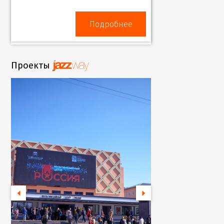
Подробнее
Проекты