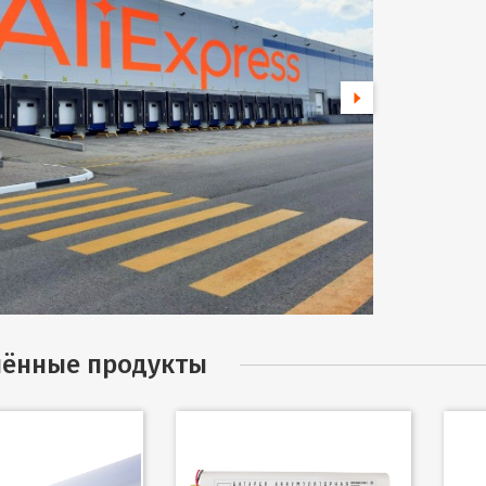
ённые продукты