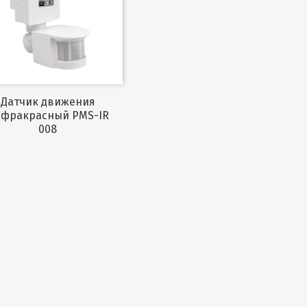
Датчик движения
фракрасный PMS-IR
008