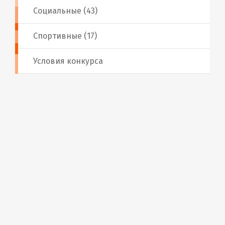
Социальные (43)
Спортивные (17)
Условия конкурса