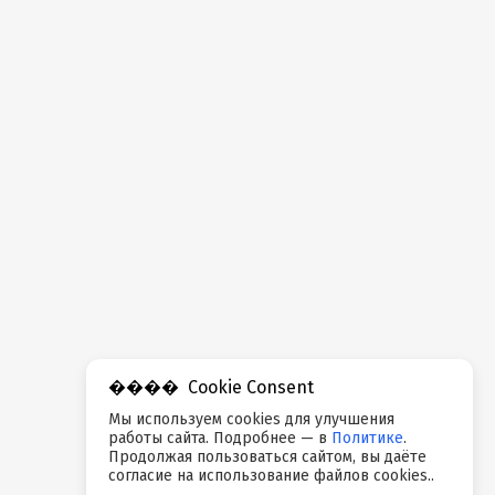
Cookie Consent
Мы используем cookies для улучшения
работы сайта. Подробнее — в
Политике
.
Продолжая пользоваться сайтом, вы даёте
согласие на использование файлов cookies..