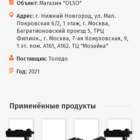
Объект:
Магазин "OLSO"
Адрес:
г. Нижний Новгород, ул. Мал.
Покровская 6/2, 1 этаж, г. Москва,
Багратионовский проезд 5, ТРЦ
Филион., г. Москва, 7-ая Кожуховская, 9,
1 эт. пом. А161, А162. ТЦ "Мозайка"
Поставщик:
Толедо
Год:
2021
Применённые продукты