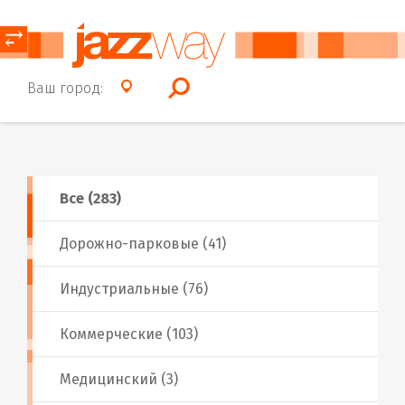
⥂
Ваш город:
Все (283)
Дорожно-парковые (41)
Индустриальные (76)
Коммерческие (103)
Медицинский (3)