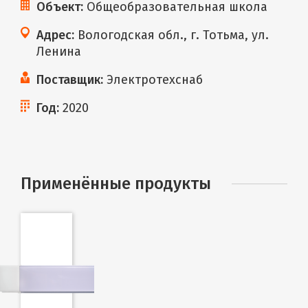
Объект:
Общеобразовательная школа
Адрес:
Вологодская обл., г. Тотьма, ул.
Ленина
Поставщик:
Электротехснаб
Год:
2020
Применённые продукты