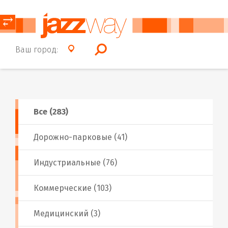
⥂
Ваш город:
Все (283)
Дорожно-парковые (41)
Индустриальные (76)
Коммерческие (103)
Медицинский (3)