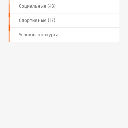
Социальные (43)
Спортивные (17)
Условия конкурса