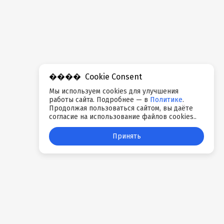
Cookie Consent
Мы используем cookies для улучшения
работы сайта. Подробнее — в
Политике
.
Продолжая пользоваться сайтом, вы даёте
согласие на использование файлов cookies..
Принять