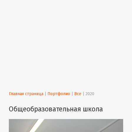
Главная страница
 | 
Портфолио
 | 
Все
 | 
2020
Общеобразовательная школа