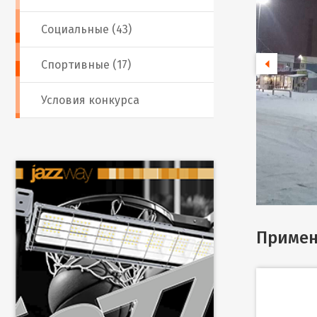
Социальные (43)
Спортивные (17)
Условия конкурса
Примен