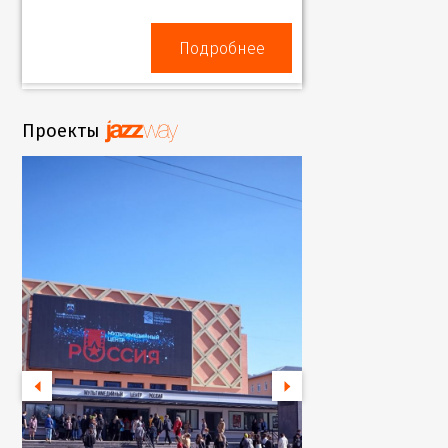
Подробнее
Проекты