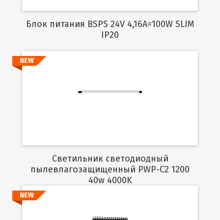
Блок питания BSPS 24V 4,16A=100W SLIM
IP20
NEW
Подробнее
Светильник светодиодный
пылевлагозащищенный PWP-C2 1200
40w 4000K
NEW