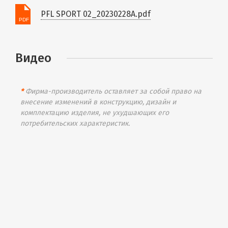
PFL SPORT 02_20230228A.pdf
Видео
*
Фирма-производитель оставляет за собой право на
внесение изменений в конструкцию, дизайн и
комплектацию изделия, не ухудшающих его
потребительских характеристик.