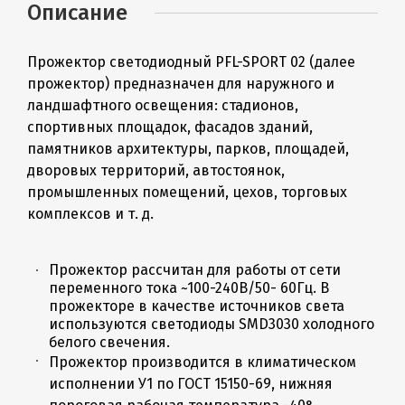
Описание
Прожектор светодиодный PFL-SPORT 02 (далее
прожектор) предназначен для наружного и
ландшафтного освещения: стадионов,
спортивных площадок, фасадов зданий,
памятников архитектуры, парков, площадей,
дворовых территорий, автостоянок,
промышленных помещений, цехов, торговых
комплексов и т. д.
Прожектор рассчитан для работы от сети
переменного тока ~100-240В/50- 60Гц. В
прожекторе в качестве источников света
используются светодиоды SMD3030 холодного
белого свечения.
Прожектор производится в климатическом
исполнении У1 по ГОСТ 15150-69, нижняя