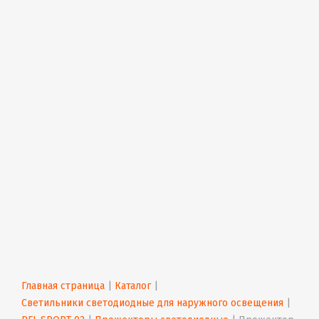
Главная страница
 | 
Каталог
 | 
Светильники светодиодные для наружного освещения
 | 