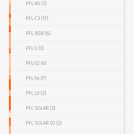
PFL-AS (1)
PFL-C3 (17)
PFL RGB (6)
PFL-S (3)
PFL-S2 (6)
PFL-S4 (7)
PFL LV (2)
PFL SOLAR (3)
PFL SOLAR 02 (2)