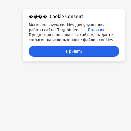
Cookie Consent
Мы используем cookies для улучшения
работы сайта. Подробнее — в
Политике
.
Продолжая пользоваться сайтом, вы даёте
согласие на использование файлов cookies..
Принять