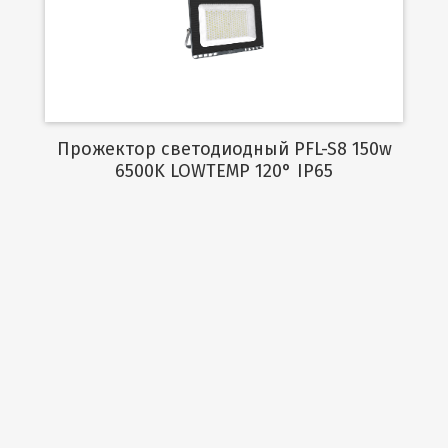
Подробнее
Прожектор светодиодный PFL-S8 150w
6500K LOWTEMP 120° IP65