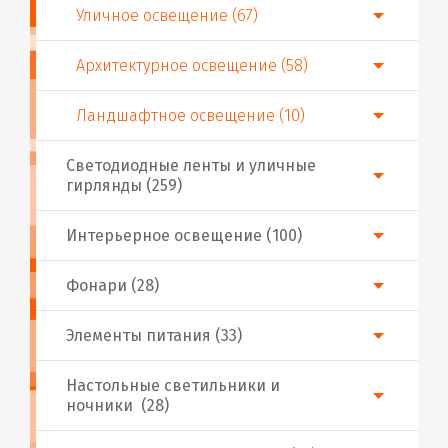
Уличное освещение (67)
Архитектурное освещение (58)
Ландшафтное освещение (10)
Светодиодные ленты и уличные
гирлянды (259)
Интерьерное освещение (100)
Фонари (28)
Элементы питания (33)
Настольные светильники и
ночники (28)