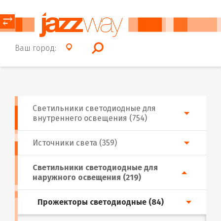
⥂
Ваш город:
Светильники светодиодные для
внутреннего освещения (754)
Источники света (359)
Светильники светодиодные для
наружного освещения (219)
Прожекторы светодиодные (84)