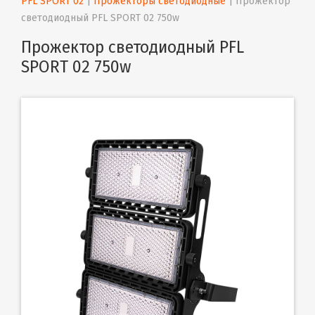
PFL SPORT 02
 | 
Прожекторы светодиодные
 | 
Прожектор 
светодиодный PFL SPORT 02 750w
Прожектор светодиодный PFL
SPORT 02 750w