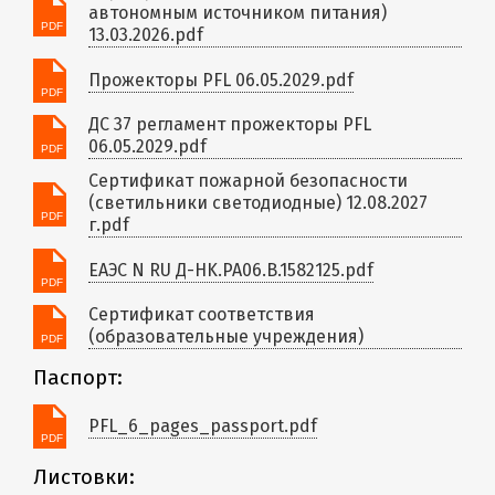
автономным источником питания)
13.03.2026.pdf
Прожекторы PFL 06.05.2029.pdf
ДС 37 регламент прожекторы PFL
06.05.2029.pdf
Сертификат пожарной безопасности
(светильники светодиодные) 12.08.2027
г.pdf
ЕАЭС N RU Д-HK.РА06.В.1582125.pdf
Сертификат соответствия
(образовательные учреждения)
Паспорт:
PFL_6_pages_passport.pdf
Листовки: