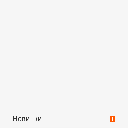
Новинки