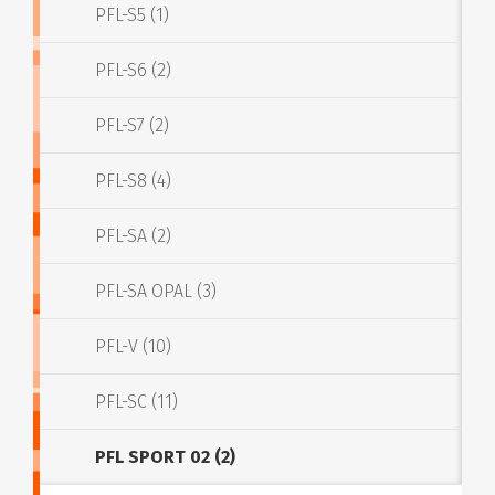
PFL-S5 (1)
PFL-S6 (2)
PFL-S7 (2)
PFL-S8 (4)
PFL-SA (2)
PFL-SA OPAL (3)
PFL-V (10)
PFL-SC (11)
PFL SPORT 02 (2)