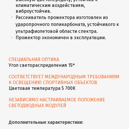
климатическим воздействиям,
виброустойчив.
Рассеиватель прожектора изготовлен из
ударопрочного поликарбоната, устойчивого к
ультрафиолетовой области спектра.
Прожектор экономичен в эксплуатации.
СПЕЦИАЛЬНАЯ ОПТИКА
Угол светораспределения 15°
СООТВЕТСТВУЕТ МЕЖДУНАРОДНЫМ ТРЕБОВАНИЯМ
К ОСВЕЩЕНИЮ СПОРТИВНЫХ ОБЪЕКТОВ
Цветовая температура 5 700К
НЕЗАВИСИМО НАСТРАИВАЕМОЕ ПОЛОЖЕНИЕ
СВЕТОДИОДНЫХ МОДУЛЕЙ
Дополнительные характеристики: