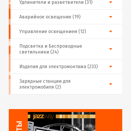
Удлинители и разветвители (31)
Аварийное освещение (19)
Управление освещением (12)
Подсветка и Беспроводные
светильники (24)
Изделия для электромонтажа (233)
Зарядные станции для
электромобиля (2)