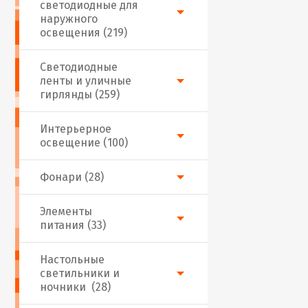
светодиодные для
наружного
освещения (219)
Светодиодные
ленты и уличные
гирлянды (259)
Интерьерное
освещение (100)
Фонари (28)
Элементы
питания (33)
Настольные
светильники и
ночники (28)