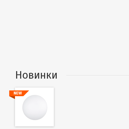
Новинки
NEW
Подробнее