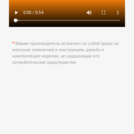
*
Фирма-производитель оставляет за собой право на
внесение изменений в конструкцию, дизайн и
комплектацию изделия, не ухудшающих его
потребительских характеристик.