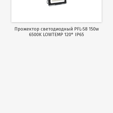
Прожектор светодиодный PFL-S8 150w
6500K LOWTEMP 120° IP65