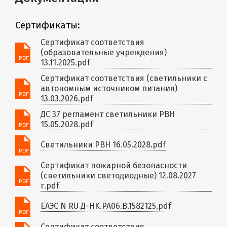
Сертификаты:
Сертификат соответствия
(образовательные учреждения)
13.11.2025.pdf
Сертификат соответствия (светильники с
автономным источником питания)
13.03.2026.pdf
ДС 37 регламент светильники PBH
15.05.2028.pdf
Светильники PBH 16.05.2028.pdf
Сертификат пожарной безопасности
(светильники светодиодные) 12.08.2027
г.pdf
ЕАЭС N RU Д-HK.РА06.В.1582125.pdf
Сертификат соответствия