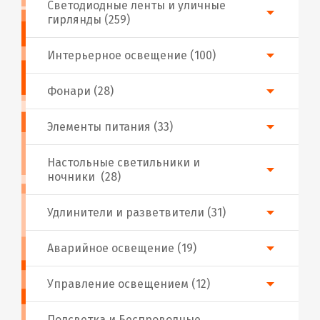
Светодиодные ленты и уличные
гирлянды (259)
Интерьерное освещение (100)
Фонари (28)
Элементы питания (33)
Настольные светильники и
ночники (28)
Удлинители и разветвители (31)
Аварийное освещение (19)
Управление освещением (12)
Подсветка и Беспроводные