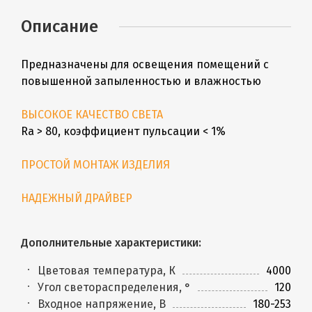
Описание
Предназначены для освещения помещений с
повышенной запыленностью и влажностью
ВЫСОКОЕ КАЧЕСТВО СВЕТА
Ra > 80, коэффициент пульсации < 1%
ПРОСТОЙ МОНТАЖ ИЗДЕЛИЯ
НАДЕЖНЫЙ ДРАЙВЕР
Дополнительные характеристики:
Цветовая температура, К
4000
Угол светораспределения, °
120
Входное напряжение, В
180-253