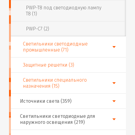
PWP-T8 под светодиодную лампу
T8 (1)
PWP-C7 (2)
Светильники светодиодные
промышленные (71)
Защитные решетки (3)
Светильники специального
назначения (15)
Источники света (359)
Светильники светодиодные для
наружного освещения (219)