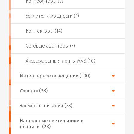
Контроллеры (5)
Усилители мощности (1)
Коннекторы (14)
Сетевые адаптеры (7)
Аксессуары для ленты MVS (10)
Интерьерное освещение (100)
Фонари (28)
Элементы питания (33)
Настольные светильники и
ночники (28)