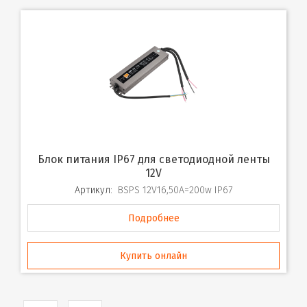
Блок питания IP67 для светодиодной ленты
12V
Артикул:
BSPS 12V16,50A=200w IP67
Подробнее
Купить онлайн