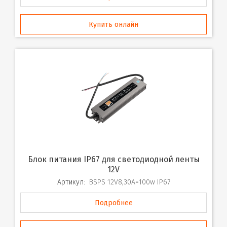
Купить онлайн
Блок питания IP67 для светодиодной ленты
12V
Артикул:
BSPS 12V8,30A=100w IP67
Подробнее