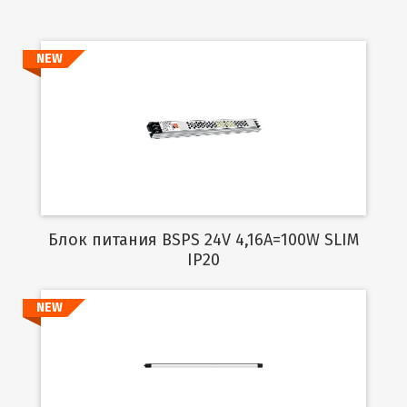
NEW
Подробнее
Блок питания BSPS 24V 4,16A=100W SLIM
IP20
NEW
Подробнее