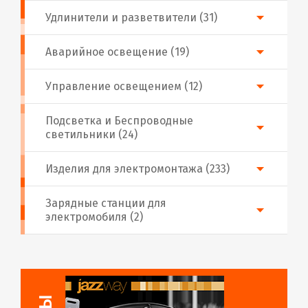
Удлинители и разветвители (31)
Аварийное освещение (19)
Управление освещением (12)
Подсветка и Беспроводные
светильники (24)
Изделия для электромонтажа (233)
Зарядные станции для
электромобиля (2)