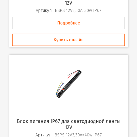
12V
Артикул:
BSPS 12V2,50A=30w IP67
Подробнее
Купить онлайн
Блок питания IP67 для светодиодной ленты
12V
Артикул:
BSPS 12V3,30A=40w IP67