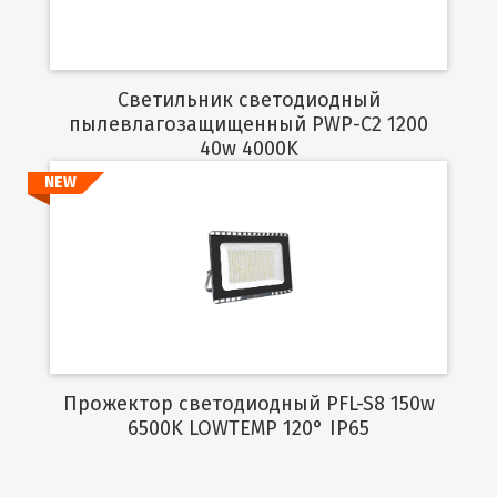
Светильник светодиодный
пылевлагозащищенный PWP-C2 1200
40w 4000K
NEW
Подробнее
Прожектор светодиодный PFL-S8 150w
6500K LOWTEMP 120° IP65