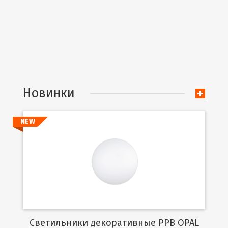
Новинки
NEW
Подробнее
Cветильники декоративные PPB OPAL