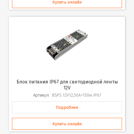
Купить онлайн
Блок питания IP67 для светодиодной ленты
12V
Артикул:
BSPS 12V12,50A=150w IP67
Подробнее
Купить онлайн