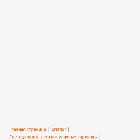
Главная страница
 | 
Каталог
 | 
Светодиодные ленты и уличные гирлянды
 | 