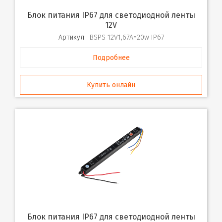
Блок питания IP67 для светодиодной ленты
12V
Артикул:
BSPS 12V1,67A=20w IP67
Подробнее
Купить онлайн
Блок питания IP67 для светодиодной ленты