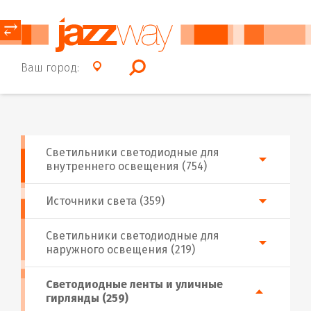
⥂
Ваш город:
Светильники светодиодные для
внутреннего освещения (754)
Источники света (359)
Светильники светодиодные для
наружного освещения (219)
Светодиодные ленты и уличные
гирлянды (259)