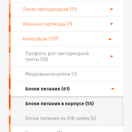
Лента светодиодная (91)
Уличные гирлянды (9)
Аксессуары (159)
Профиль для светодиодной
ленты (58)
Микровыключатели (3)
Блоки питания (61)
Блоки питания в корпусе (55)
Блоки питания на DIN-рейку (6)