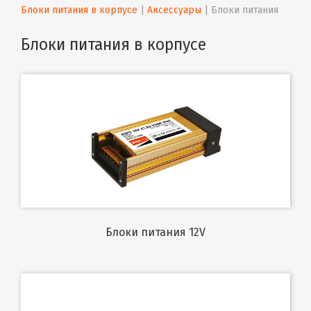
Блоки питания в корпусе
 | 
Аксессуары
 | 
Блоки питания
Блоки питания в корпусе
Блоки питания 12V