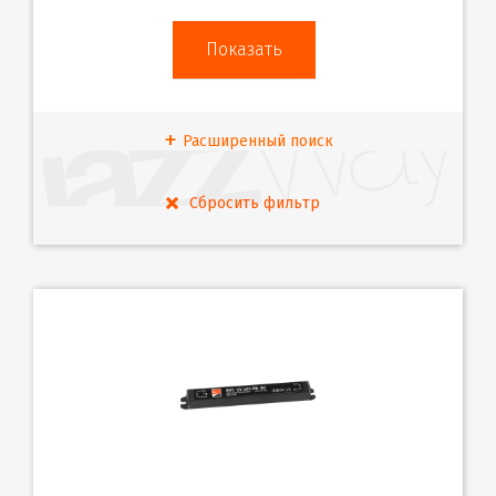
Расширенный поиск