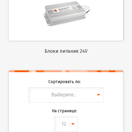
Блоки питания 24V
Сортировать по:
Выберите...
На странице:
12