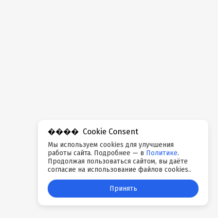
Cookie Consent
Мы используем cookies для улучшения
работы сайта. Подробнее — в
Политике
.
Продолжая пользоваться сайтом, вы даёте
согласие на использование файлов cookies..
Принять