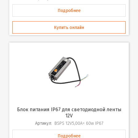
Подробнее
Купить онлайн
Блок питания IP67 для светодиодной ленты
12V
Артикул:
BSPS 12V5,00A= 60w IP67
Подробнее