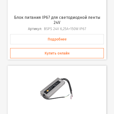
Блок питания IP67 для светодиодной ленты
24V
Артикул:
BSPS 24V 6,25A=150W IP67
Подробнее
Купить онлайн