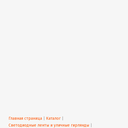
Главная страница
 | 
Каталог
 | 
Светодиодные ленты и уличные гирлянды
 | 