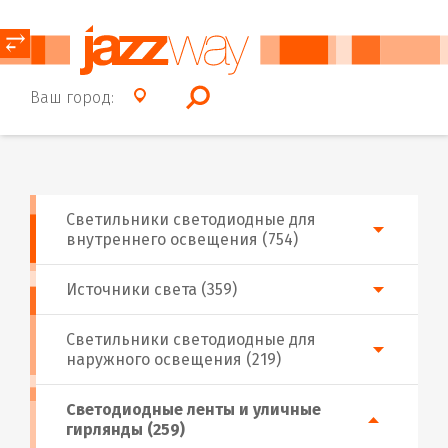
⥂
Ваш город:
Светильники светодиодные для
внутреннего освещения (754)
Источники света (359)
Светильники светодиодные для
наружного освещения (219)
Светодиодные ленты и уличные
гирлянды (259)