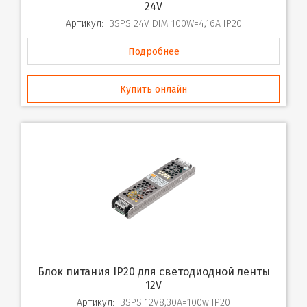
24V
Артикул:
BSPS 24V DIM 100W=4,16A IP20
Подробнее
Купить онлайн
Блок питания IP20 для светодиодной ленты
12V
Артикул:
BSPS 12V8,30A=100w IP20