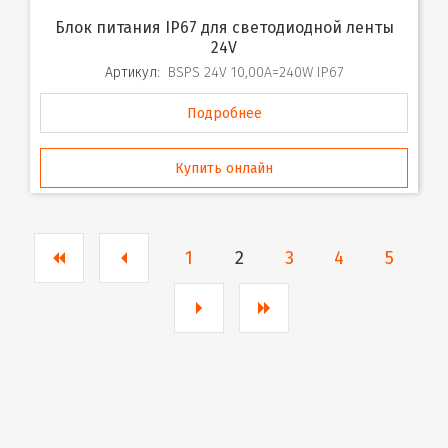
Блок питания IP67 для светодиодной ленты
24V
Артикул:
BSPS 24V 10,00A=240W IP67
Подробнее
Купить онлайн
1
2
3
4
5