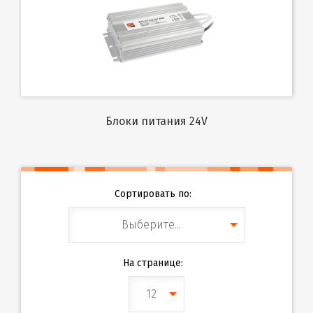
Блоки питания 24V
Сортировать по:
Выберите...
На странице:
12