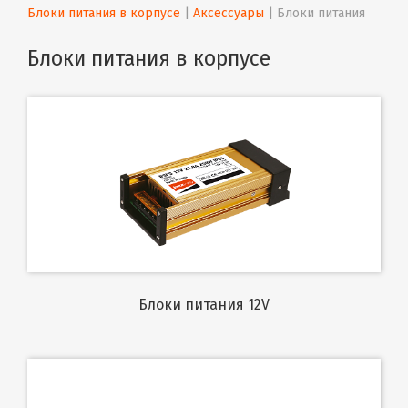
Блоки питания в корпусе
 | 
Аксессуары
 | 
Блоки питания
Блоки питания в корпусе
Блоки питания 12V