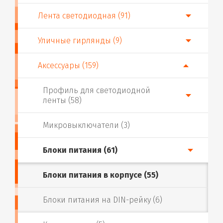
Лента светодиодная (91)
Уличные гирлянды (9)
Аксессуары (159)
Профиль для светодиодной
ленты (58)
Микровыключатели (3)
Блоки питания (61)
Блоки питания в корпусе (55)
Блоки питания на DIN-рейку (6)