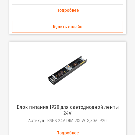
Подробнее
Купить онлайн
Блок питания IP20 для светодиодной ленты
24V
Артикул:
BSPS 24V DIM 200W=8,30A IP20
Подробнее