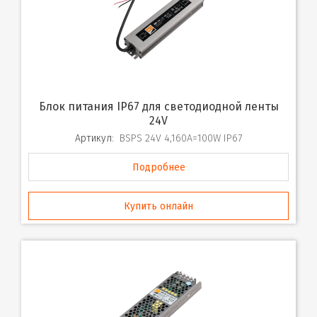
Блок питания IP67 для светодиодной ленты
24V
Артикул:
BSPS 24V 4,160A=100W IP67
Подробнее
Купить онлайн