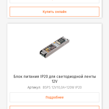
Купить онлайн
Блок питания IP20 для светодиодной ленты
12V
Артикул:
BSPS 12V10,0A=120W IP20
Подробнее