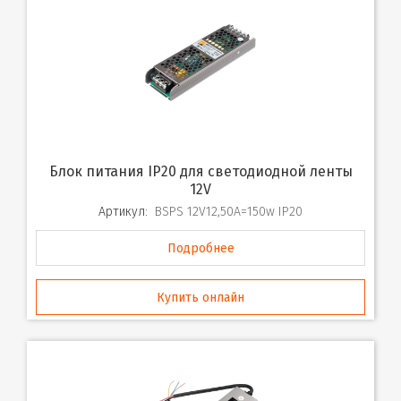
Блок питания IP20 для светодиодной ленты
12V
Артикул:
BSPS 12V12,50A=150w IP20
Подробнее
Купить онлайн