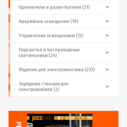
Удлинители и разветвители (31)
Аварийное освещение (19)
Управление освещением (12)
Подсветка и Беспроводные
светильники (24)
Изделия для электромонтажа (233)
Зарядные станции для
электромобиля (2)