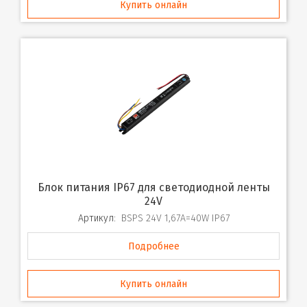
Купить онлайн
Блок питания IP67 для светодиодной ленты
24V
Артикул:
BSPS 24V 1,67A=40W IP67
Подробнее
Купить онлайн