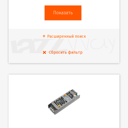
Расширенный поиск