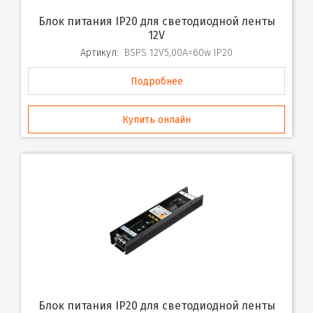
Блок питания IP20 для светодиодной ленты
12V
Артикул:
BSPS 12V5,00A=60w IP20
Подробнее
Купить онлайн
Блок питания IP20 для светодиодной ленты