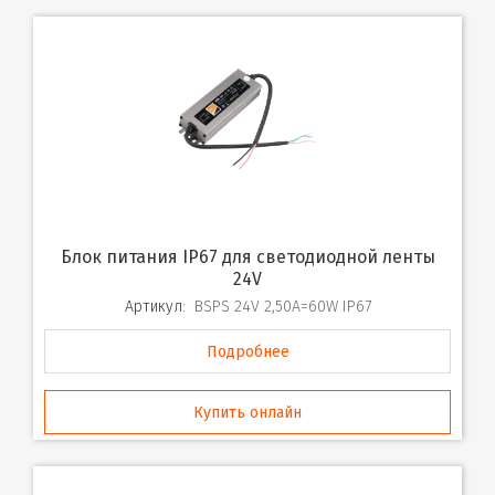
Блок питания IP67 для светодиодной ленты
24V
Артикул:
BSPS 24V 2,50A=60W IP67
Подробнее
Купить онлайн