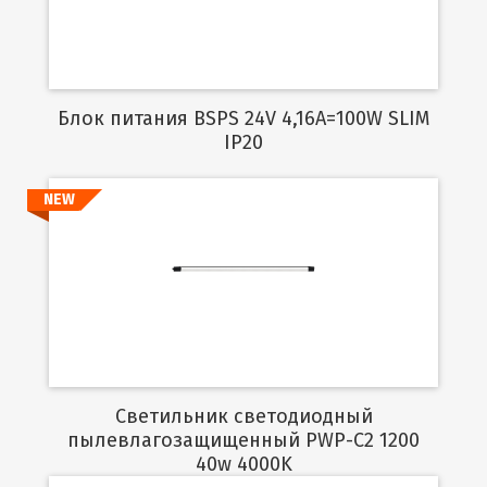
Блок питания BSPS 24V 4,16A=100W SLIM
IP20
NEW
Подробнее
Светильник светодиодный
пылевлагозащищенный PWP-C2 1200
40w 4000K