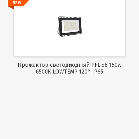
NEW
Подробнее
Прожектор светодиодный PFL-S8 150w
6500K LOWTEMP 120° IP65