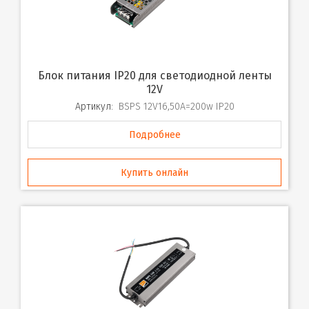
Блок питания IP20 для светодиодной ленты
12V
Артикул:
BSPS 12V16,50A=200w IP20
Подробнее
Купить онлайн