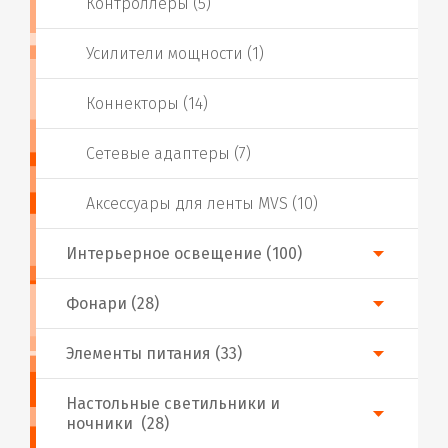
Контроллеры (5)
Усилители мощности (1)
Коннекторы (14)
Сетевые адаптеры (7)
Аксессуары для ленты MVS (10)
Интерьерное освещение (100)
Фонари (28)
Элементы питания (33)
Настольные светильники и
ночники (28)