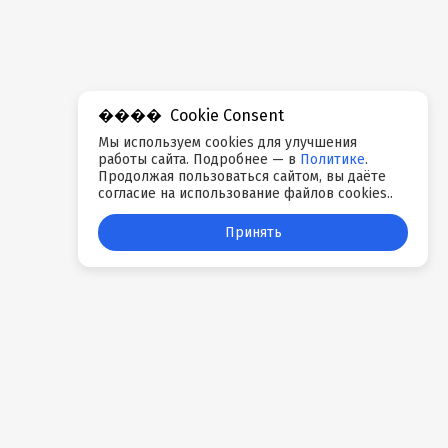
Cookie Consent
Мы используем cookies для улучшения
работы сайта. Подробнее — в
Политике
.
Продолжая пользоваться сайтом, вы даёте
согласие на использование файлов cookies..
Принять